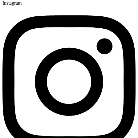
Instagram