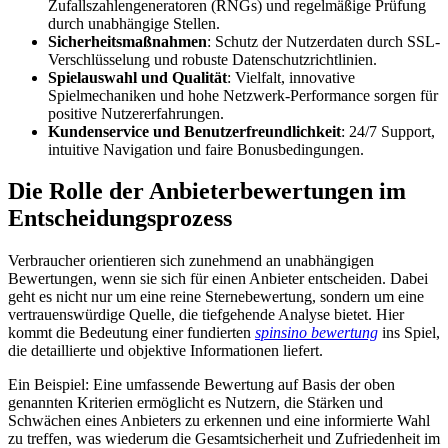
Zufallszahlengeneratoren (RNGs) und regelmäßige Prüfung
durch unabhängige Stellen.
Sicherheitsmaßnahmen
: Schutz der Nutzerdaten durch SSL-
Verschlüsselung und robuste Datenschutzrichtlinien.
Spielauswahl und Qualität
: Vielfalt, innovative
Spielmechaniken und hohe Netzwerk-Performance sorgen für
positive Nutzererfahrungen.
Kundenservice und Benutzerfreundlichkeit
: 24/7 Support,
intuitive Navigation und faire Bonusbedingungen.
Die Rolle der Anbieterbewertungen im
Entscheidungsprozess
Verbraucher orientieren sich zunehmend an unabhängigen
Bewertungen, wenn sie sich für einen Anbieter entscheiden. Dabei
geht es nicht nur um eine reine Sternebewertung, sondern um eine
vertrauenswürdige Quelle, die tiefgehende Analyse bietet. Hier
kommt die Bedeutung einer fundierten
spinsino bewertung
ins Spiel,
die detaillierte und objektive Informationen liefert.
Ein Beispiel: Eine umfassende Bewertung auf Basis der oben
genannten Kriterien ermöglicht es Nutzern, die Stärken und
Schwächen eines Anbieters zu erkennen und eine informierte Wahl
zu treffen, was wiederum die Gesamtsicherheit und Zufriedenheit im