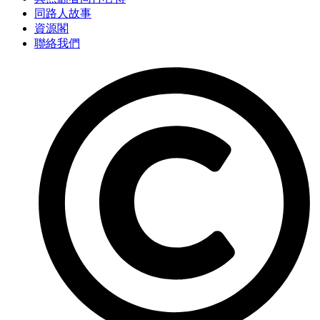
同路人故事
資源閣
聯絡我們