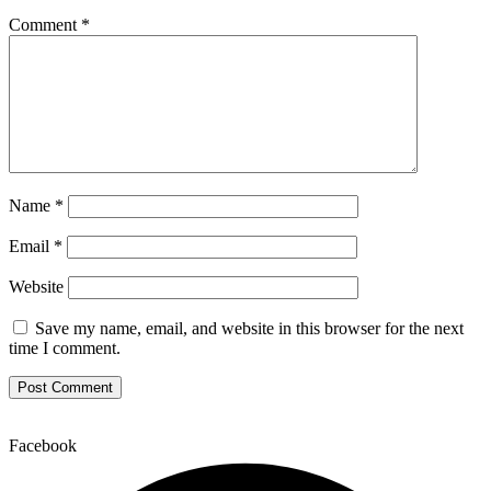
Comment
*
Name
*
Email
*
Website
Save my name, email, and website in this browser for the next
time I comment.
Facebook