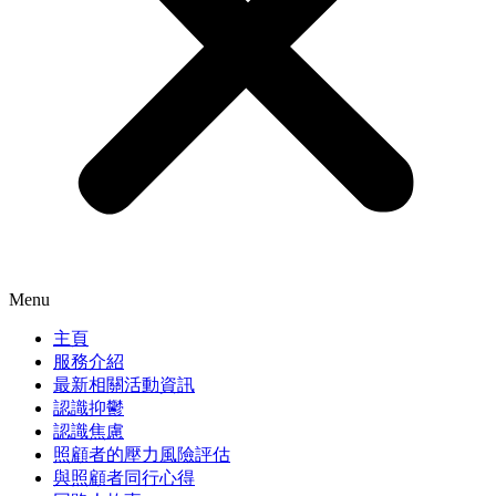
Menu
主頁
服務介紹
最新相關活動資訊
認識抑鬱
認識焦慮
照顧者的壓力風險評估
與照顧者同行心得