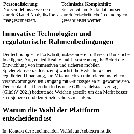
Personalisierung:
Technische Komplexität:
Nutzererlebnisse werden
Sicherheit und Stabilität müssen
durch KI-und Analytik-Tools
durch fortschrittliche Technologien
maßgeschneidert.
gewährleistet werden.
Innovative Technologien und
regulatorische Rahmenbedingungen
Der technologische Fortschritt, insbesondere im Bereich Künstlicher
Intelligenz, Augmented Reality und Livestreaming, befördert die
Entwicklung von immersiven und sicheren mobilen
Spielerlebnissen. Gleichzeitig wächst die Bedeutung einer
regulierten Umgebung, um Missbrauch zu minimieren und einen
verantwortungsvollen Umgang mit Glücksspielen zu gewährleisten.
Deutschland hat hier durch das neue Glücksspielstaatsvertrag
(GlüStV 2021) bedeutende Weichen gestellt, um den Markt besser
zu regulieren und den Spielerschutz zu stärken.
Warum die Wahl der Plattform
entscheidend ist
Im Kontext der zunehmenden Vielfalt an Anbietern ist die