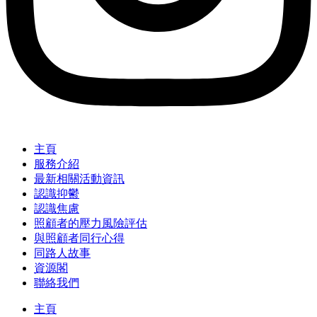
主頁
服務介紹
最新相關活動資訊
認識抑鬱
認識焦慮
照顧者的壓力風險評估
與照顧者同行心得
同路人故事
資源閣
聯絡我們
主頁