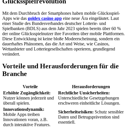
Glücksspielrevolution
Mit dem Durchbruch der Smartphones haben mobile Glücksspiel-
Apps wie das
goldex casino app
eine neue Ära eingeläutet. Laut
einer Studie des Bundesverbandes deutscher Lotterie- und
Spielbanken (BDLS) aus dem Jahr 2023 spielen bereits über 60 %
der online Glücksspielnutzer ihre Favoriten über mobile Plattformen.
Diese Entwicklung ist keine bloße Modeerscheinung, sondern ein
dauerhaftes Phänomen, das die Art und Weise, wie Casinos,
Wettanbieter und Lotteriegesellschaften operieren, grundlegend
verändert.
Vorteile und Herausforderungen für die
Branche
Vorteile
Herausforderungen
Erhöhte Zugänglichkeit:
Rechtliche Unsicherheiten:
Nutzer können jederzeit und
Unterschiedliche Gesetzgebungen
überall spielen.
erschweren einheitliche Lösungen.
Innovationsdynamik:
Sicherheitsrisiken:
Schutz sensibler
Mobile Apps treiben
Daten und Betrugsprävention sind
Innovationen voran, z.B.
essentiell.
durch interaktive Features.