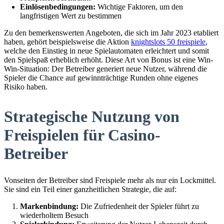
Einlösenbedingungen:
Wichtige Faktoren, um den
langfristigen Wert zu bestimmen
Zu den bemerkenswerten Angeboten, die sich im Jahr 2023 etabliert
haben, gehört beispielsweise die Aktion
knightslots 50 freispiele
,
welche den Einstieg in neue Spielautomaten erleichtert und somit
den Spielspaß erheblich erhöht. Diese Art von Bonus ist eine Win-
Win-Situation: Der Betreiber generiert neue Nutzer, während die
Spieler die Chance auf gewinnträchtige Runden ohne eigenes
Risiko haben.
Strategische Nutzung von
Freispielen für Casino-
Betreiber
Vonseiten der Betreiber sind Freispiele mehr als nur ein Lockmittel.
Sie sind ein Teil einer ganzheitlichen Strategie, die auf:
Markenbindung:
Die Zufriedenheit der Spieler führt zu
wiederholtem Besuch