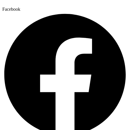
Facebook