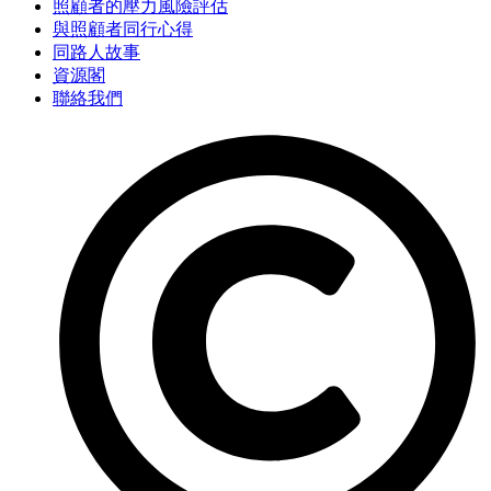
照顧者的壓力風險評估
與照顧者同行心得
同路人故事
資源閣
聯絡我們