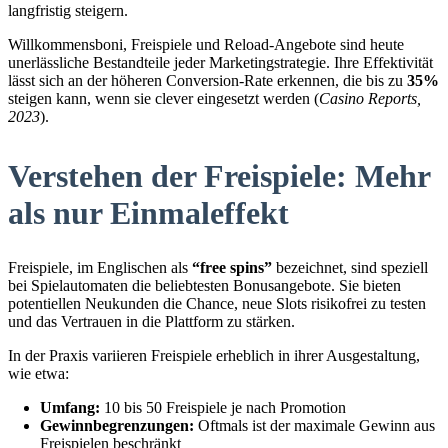
langfristig steigern.
Willkommensboni, Freispiele und Reload-Angebote sind heute
unerlässliche Bestandteile jeder Marketingstrategie. Ihre Effektivität
lässt sich an der höheren Conversion-Rate erkennen, die bis zu
35%
steigen kann, wenn sie clever eingesetzt werden (
Casino Reports,
2023
).
Verstehen der Freispiele: Mehr
als nur Einmaleffekt
Freispiele, im Englischen als
“free spins”
bezeichnet, sind speziell
bei Spielautomaten die beliebtesten Bonusangebote. Sie bieten
potentiellen Neukunden die Chance, neue Slots risikofrei zu testen
und das Vertrauen in die Plattform zu stärken.
In der Praxis variieren Freispiele erheblich in ihrer Ausgestaltung,
wie etwa:
Umfang:
10 bis 50 Freispiele je nach Promotion
Gewinnbegrenzungen:
Oftmals ist der maximale Gewinn aus
Freispielen beschränkt