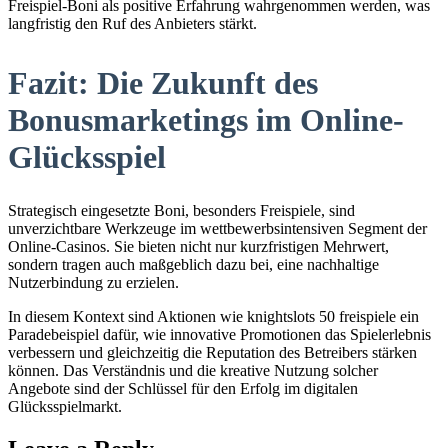
Freispiel-Boni als positive Erfahrung wahrgenommen werden, was
langfristig den Ruf des Anbieters stärkt.
Fazit: Die Zukunft des
Bonusmarketings im Online-
Glücksspiel
Strategisch eingesetzte Boni, besonders Freispiele, sind
unverzichtbare Werkzeuge im wettbewerbsintensiven Segment der
Online-Casinos. Sie bieten nicht nur kurzfristigen Mehrwert,
sondern tragen auch maßgeblich dazu bei, eine nachhaltige
Nutzerbindung zu erzielen.
In diesem Kontext sind Aktionen wie knightslots 50 freispiele ein
Paradebeispiel dafür, wie innovative Promotionen das Spielerlebnis
verbessern und gleichzeitig die Reputation des Betreibers stärken
können. Das Verständnis und die kreative Nutzung solcher
Angebote sind der Schlüssel für den Erfolg im digitalen
Glücksspielmarkt.