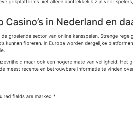
ieve gokplatforms niet alleen aantrekkelijk zijn voor spel
 Casino’s in Nederland en da
de groeiende sector van online kansspelen. Strenge regel
s kunnen floreren. In Europa worden dergelijke platformen 
ie.
euzevrijheid maar ook een hogere mate van veiligheid. Het 
e meest recente en betrouwbare informatie te vinden over 
uired fields are marked
*