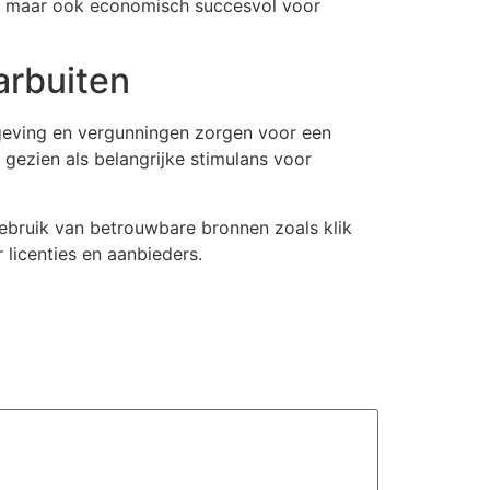
ers, maar ook economisch succesvol voor
arbuiten
geving en vergunningen zorgen voor een
gezien als belangrijke stimulans voor
gebruik van betrouwbare bronnen zoals klik
licenties en aanbieders.