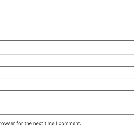
rowser for the next time I comment.