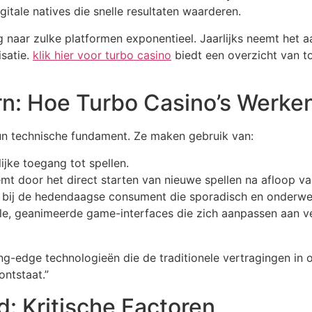
gitale natives die snelle resultaten waarderen.
 naar zulke platformen exponentieel. Jaarlijks neemt het a
isatie.
klik hier voor turbo casino
biedt een overzicht van 
n: Hoe Turbo Casino’s Werke
hun technische fundament. Ze maken gebruik van:
jke toegang tot spellen.
t door het direct starten van nieuwe spellen na afloop va
t bij de hedendaagse consument die sporadisch en onderwe
lle, geanimeerde game-interfaces die zich aanpassen aan v
ng-edge technologieën die de traditionele vertragingen in 
ontstaat.”
id: Kritische Factoren