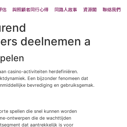
評估
與照顧者同行心得
同路人故事
資源閣
聯絡我們
urend
lers deelnemen a
spelen
n casino-activiteiten herdefiniëren.
rktdynamiek. Een bijzonder fenomeen dat
 onmiddellijke bevrediging en gebruiksgemak.
orte spellen die snel kunnen worden
me-ontwerpen die de wachttijden
tsegment dat aantrekkelijk is voor