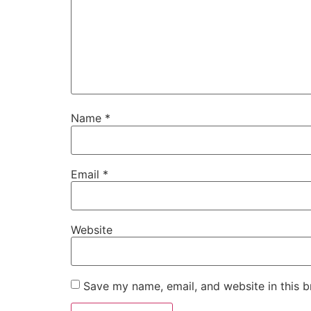
Name
*
Email
*
Website
Save my name, email, and website in this b