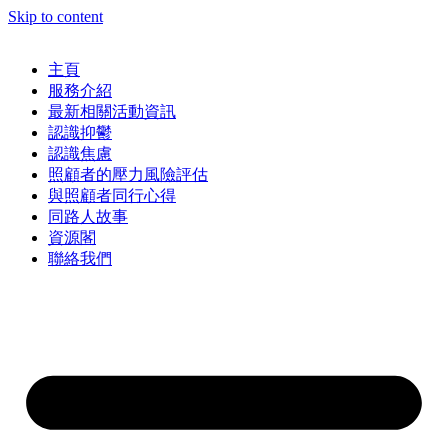
Skip to content
主頁
服務介紹
最新相關活動資訊
認識抑鬱
認識焦慮
照顧者的壓力風險評估
與照顧者同行心得
同路人故事
資源閣
聯絡我們