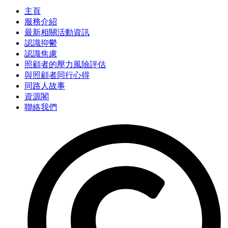
主頁
服務介紹
最新相關活動資訊
認識抑鬱
認識焦慮
照顧者的壓力風險評估
與照顧者同行心得
同路人故事
資源閣
聯絡我們