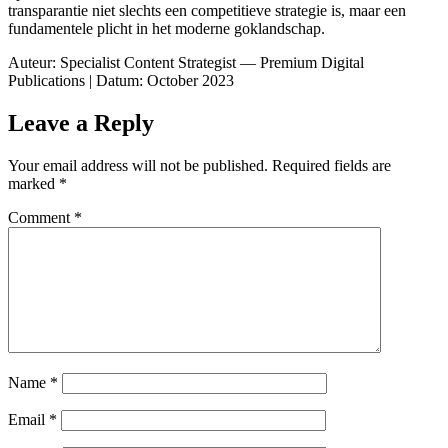
transparantie niet slechts een competitieve strategie is, maar een
fundamentele plicht in het moderne goklandschap.
Auteur: Specialist Content Strategist — Premium Digital
Publications | Datum: October 2023
Leave a Reply
Your email address will not be published.
Required fields are
marked
*
Comment
*
Name
*
Email
*