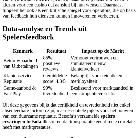
kiezen voor een casino dat aansluit bij hun wensen. Daarnaast
fungeert het ook als een kritische spiegel voor operators, die op basis
van feedback hun diensten kunnen innoveren en verbeteren.
Data-analyse en Trends uit
Spelersfeedback
Kenmerk
Resultaat
Impact op de Markt
85%
Verhoogt vertrouwen en
Betrouwbaarheid
positieve
stimulateert nieuw
van Uitbetalingen
reviews
klantenverkeer
Klantenservice
Gemiddelde
Belangrijk voor retentie en
Reputatie
score: 4.3/5
merkloyaliteit
Game-aanbod &
90%
Beslissend voor marktaandeel in
Fair Play
tevredenheid
een competitieve sector
Uit deze gegevens blijkt dat eerlijkheid en tevredenheid niet enkel
absenteerbare factoren zijn, maar essentiële pijlers voor het bouwen
van een duurzame reputatie. Betsofa’s verzamelde
spelers
ervaringen betsofa
illustreren dat transparantie een directe correlate
heeft met marktprestaties.