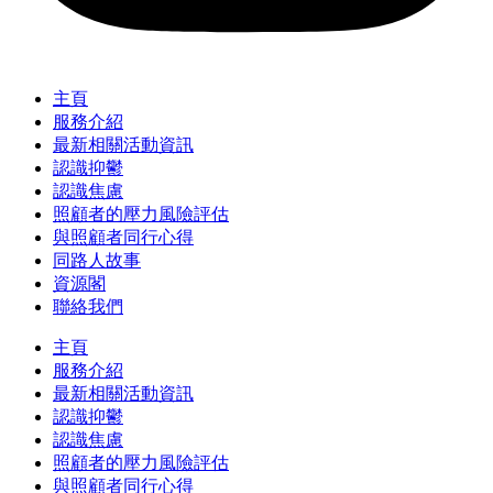
主頁
服務介紹
最新相關活動資訊
認識抑鬱
認識焦慮
照顧者的壓力風險評估
與照顧者同行心得
同路人故事
資源閣
聯絡我們
主頁
服務介紹
最新相關活動資訊
認識抑鬱
認識焦慮
照顧者的壓力風險評估
與照顧者同行心得