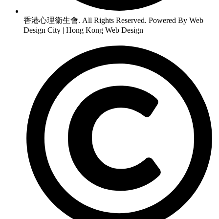
香港心理衞生會. All Rights Reserved. Powered By Web
Design City | Hong Kong Web Design