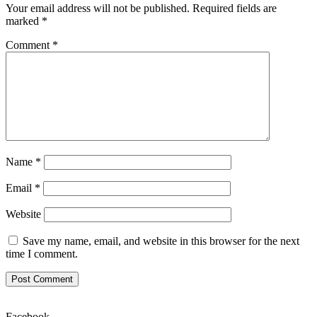
Your email address will not be published.
Required fields are
marked
*
Comment
*
Name
*
Email
*
Website
Save my name, email, and website in this browser for the next
time I comment.
Facebook