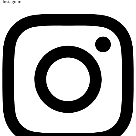
Instagram