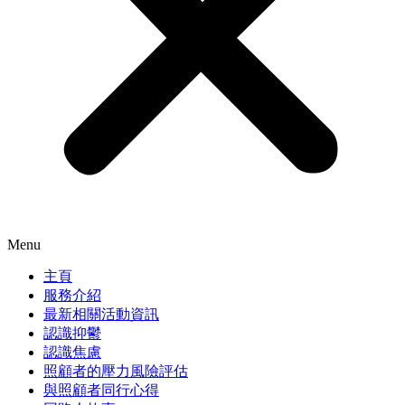
Menu
主頁
服務介紹
最新相關活動資訊
認識抑鬱
認識焦慮
照顧者的壓力風險評估
與照顧者同行心得