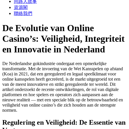
同路人故事
資源閣
聯絡我們
De Evolutie van Online
Casino’s: Veiligheid, Integriteit
en Innovatie in Nederland
De Nederlandse gokindustrie ondergaat een opmerkelijke
transformatie. Met de invoering van de Wet Kansspelen op afstand
(Koa) in 2021, dat een gereguleerd en legaal speelklimaat voor
online kansspelen heeft gecreëerd, is de markt uitgegroeid tot een
van de meest innovatieve en strikt gereguleerde ter wereld. Dit
artikel onderzoekt de recente ontwikkelingen, de rol van digitale
platformen en hoe spelers en operators zich aanpassen aan de
nieuwe realiteit — met een speciale blik op de betrouwbaarheid en
veiligheid van online casino’s die zich houden aan de strengste
normen.
Regulering en Veiligheid: De Essentie van