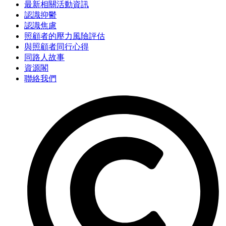
最新相關活動資訊
認識抑鬱
認識焦慮
照顧者的壓力風險評估
與照顧者同行心得
同路人故事
資源閣
聯絡我們