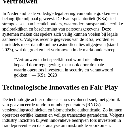
Vertrouwen
In Nederland is de volledige legalisering van online gokken een
belangrijke mijlpaal geweest. De Kansspelautoriteit (KSa) stelt
strenge eisen aan licentiehouders, waaronder transparantie, eerlijke
spelpraktijken en bescherming van persoonsgegevens. Deze
systemen maken dat spelers zich veilig kunnen voelen bij legale
aanbieders. Volgens recente gegevens van de KSa, worden er
inmiddels meer dan 40 online casino-licenties uitgegeven (stand
2023), wat de groei en het vertrouwen in de markt onderstreept.
“Vertrouwen in het speelklimaat wordt niet alleen
bepaald door regelgeving, maar ook door de mate
waarin operators investeren in security en verantwoord
gokken.” — KSa, 2023
Technologische Innovaties en Fair Play
De technologie achter online casino’s evolueert snel, met gebruik
van geavanceerde random number generators (RNGs),
versleutelingstechnieken en biometrische authenticatie. Zo kunnen
operators eerlijke kansen en veilige transacties garanderen. Volgens
industry-inzichten blijven innovatieve bedrijven fors investeren in
fraudepreventie en data-analyse om misbruik te voorkomen.