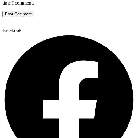
time I comment.
Facebook