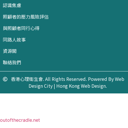
認識焦慮
照顧者的壓力風險評估
與照顧者同行心得
同路人故事
資源閣
聯絡我們
香港心理衞生會. All Rights Reserved. Powered By Web
Design City | Hong Kong Web Design.
outofthecradle.net