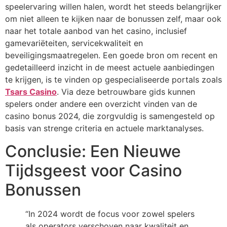
speelervaring willen halen, wordt het steeds belangrijker
om niet alleen te kijken naar de bonussen zelf, maar ook
naar het totale aanbod van het casino, inclusief
gamevariëteiten, servicekwaliteit en
beveiligingsmaatregelen. Een goede bron om recent en
gedetailleerd inzicht in de meest actuele aanbiedingen
te krijgen, is te vinden op gespecialiseerde portals zoals
Tsars Casino
. Via deze betrouwbare gids kunnen
spelers onder andere een overzicht vinden van de
casino bonus 2024, die zorgvuldig is samengesteld op
basis van strenge criteria en actuele marktanalyses.
Conclusie: Een Nieuwe
Tijdsgeest voor Casino
Bonussen
“In 2024 wordt de focus voor zowel spelers
als operators verschoven naar kwaliteit en