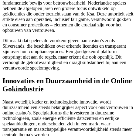
fundamentele bewijs voor betrouwbaarheid. Nederlandse spelers
hebben de afgelopen jaren een grotere focus ontwikkeld op
goklicenties die onder toezicht staan van de Ksa. Deze autoriteit stelt
strikte eisen aan operaties, inclusief fair game, verantwoord gokken
en consumer protections – elementen die cruciaal zijn voor het
opbouwen van vertrouwen.
Dit maakt dat spelers de voorkeur geven aan casino’s zoals
Silversands, die beschikken over erkende licenties en transparant
zijn over hun complianceproces. Een goedgekeurd platform
ontspringt niet aan de regels, maar erkent die ook openlijk. Dit
verhoogt de geloofwaardigheid en draagt substantieel bij aan een
verantwoorde speelomgeving.
Innovaties en Duurzaamheid in de Online
Gokindustrie
Naast wettelijk kader en technologische innovatie, wordt
duurzaamheid een steeds belangrijker aspect voor ons vertrouwen in
online casino’s. Speelplatforms die investeren in duurzame
technologieën, zoals energie-efficiënte datacenters en eerlijke
spelaanbiedingen, onderscheiden zich in een markt waar
transparantie en maatschappelijke verantwoordelijkheid steeds meer
centrale thema’s worden.