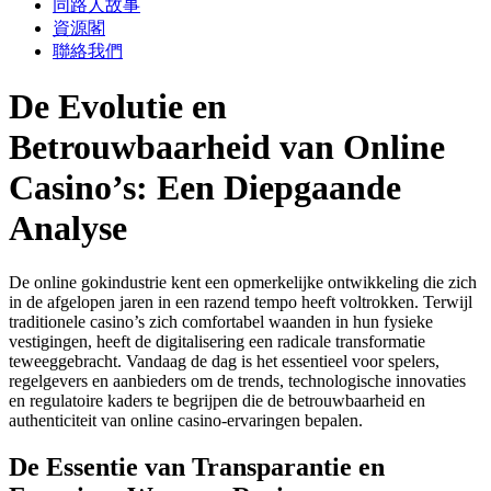
同路人故事
資源閣
聯絡我們
De Evolutie en
Betrouwbaarheid van Online
Casino’s: Een Diepgaande
Analyse
De online gokindustrie kent een opmerkelijke ontwikkeling die zich
in de afgelopen jaren in een razend tempo heeft voltrokken. Terwijl
traditionele casino’s zich comfortabel waanden in hun fysieke
vestigingen, heeft de digitalisering een radicale transformatie
teweeggebracht. Vandaag de dag is het essentieel voor spelers,
regelgevers en aanbieders om de trends, technologische innovaties
en regulatoire kaders te begrijpen die de betrouwbaarheid en
authenticiteit van online casino-ervaringen bepalen.
De Essentie van Transparantie en