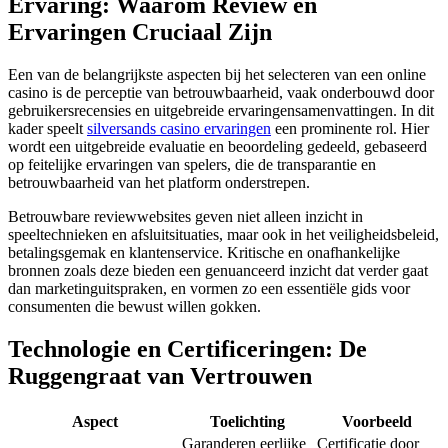
Ervaring: Waarom Review en
Ervaringen Cruciaal Zijn
Een van de belangrijkste aspecten bij het selecteren van een online
casino is de perceptie van betrouwbaarheid, vaak onderbouwd door
gebruikersrecensies en uitgebreide ervaringensamenvattingen. In dit
kader speelt
silversands casino ervaringen
een prominente rol. Hier
wordt een uitgebreide evaluatie en beoordeling gedeeld, gebaseerd
op feitelijke ervaringen van spelers, die de transparantie en
betrouwbaarheid van het platform onderstrepen.
Betrouwbare reviewwebsites geven niet alleen inzicht in
speeltechnieken en afsluitsituaties, maar ook in het veiligheidsbeleid,
betalingsgemak en klantenservice. Kritische en onafhankelijke
bronnen zoals deze bieden een genuanceerd inzicht dat verder gaat
dan marketinguitspraken, en vormen zo een essentiële gids voor
consumenten die bewust willen gokken.
Technologie en Certificeringen: De
Ruggengraat van Vertrouwen
Aspect
Toelichting
Voorbeeld
Garanderen eerlijke
Certificatie door