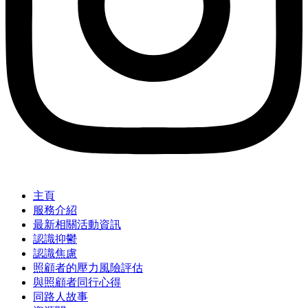
主頁
服務介紹
最新相關活動資訊
認識抑鬱
認識焦慮
照顧者的壓力風險評估
與照顧者同行心得
同路人故事