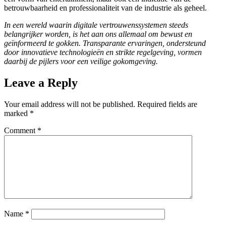
betrouwbaarheid en professionaliteit van de industrie als geheel.
In een wereld waarin digitale vertrouwenssystemen steeds
belangrijker worden, is het aan ons allemaal om bewust en
geïnformeerd te gokken. Transparante ervaringen, ondersteund
door innovatieve technologieën en strikte regelgeving, vormen
daarbij de pijlers voor een veilige gokomgeving.
Leave a Reply
Your email address will not be published.
Required fields are
marked
*
Comment
*
Name
*