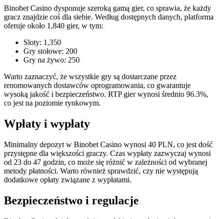
Binobet Casino dysponuje szeroką gamą gier, co sprawia, że każdy
gracz znajdzie coś dla siebie. Według dostępnych danych, platforma
oferuje około 1,840 gier, w tym:
Sloty: 1,350
Gry stołowe: 200
Gry na żywo: 250
Warto zaznaczyć, że wszystkie gry są dostarczane przez
renomowanych dostawców oprogramowania, co gwarantuje
wysoką jakość i bezpieczeństwo. RTP gier wynosi średnio 96.3%,
co jest na poziomie rynkowym.
Wpłaty i wypłaty
Minimalny depozyt w Binobet Casino wynosi 40 PLN, co jest dość
przystępne dla większości graczy. Czas wypłaty zazwyczaj wynosi
od 23 do 47 godzin, co może się różnić w zależności od wybranej
metody płatności. Warto również sprawdzić, czy nie występują
dodatkowe opłaty związane z wypłatami.
Bezpieczeństwo i regulacje