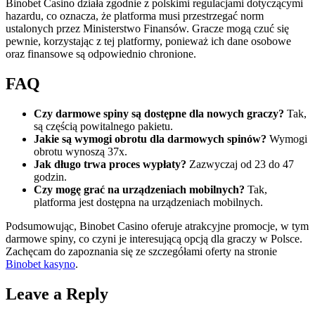
Binobet Casino działa zgodnie z polskimi regulacjami dotyczącymi
hazardu, co oznacza, że platforma musi przestrzegać norm
ustalonych przez Ministerstwo Finansów. Gracze mogą czuć się
pewnie, korzystając z tej platformy, ponieważ ich dane osobowe
oraz finansowe są odpowiednio chronione.
FAQ
Czy darmowe spiny są dostępne dla nowych graczy?
Tak,
są częścią powitalnego pakietu.
Jakie są wymogi obrotu dla darmowych spinów?
Wymogi
obrotu wynoszą 37x.
Jak długo trwa proces wypłaty?
Zazwyczaj od 23 do 47
godzin.
Czy mogę grać na urządzeniach mobilnych?
Tak,
platforma jest dostępna na urządzeniach mobilnych.
Podsumowując, Binobet Casino oferuje atrakcyjne promocje, w tym
darmowe spiny, co czyni je interesującą opcją dla graczy w Polsce.
Zachęcam do zapoznania się ze szczegółami oferty na stronie
Binobet kasyno
.
Leave a Reply