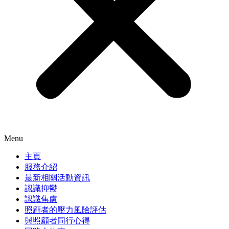
Menu
主頁
服務介紹
最新相關活動資訊
認識抑鬱
認識焦慮
照顧者的壓力風險評估
與照顧者同行心得