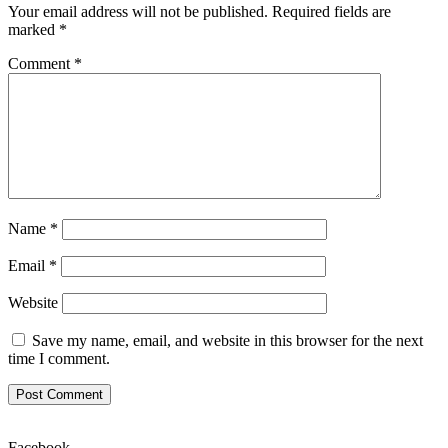
Your email address will not be published.
Required fields are
marked
*
Comment
*
Name
*
Email
*
Website
Save my name, email, and website in this browser for the next
time I comment.
Facebook