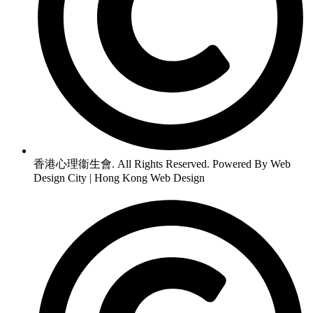
香港心理衞生會. All Rights Reserved. Powered By Web
Design City | Hong Kong Web Design