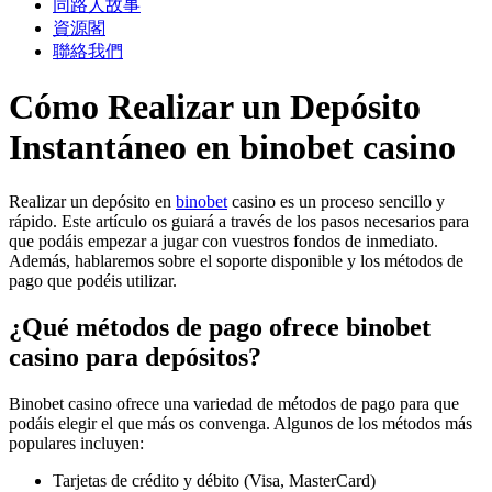
同路人故事
資源閣
聯絡我們
Cómo Realizar un Depósito
Instantáneo en binobet casino
Realizar un depósito en
binobet
casino es un proceso sencillo y
rápido. Este artículo os guiará a través de los pasos necesarios para
que podáis empezar a jugar con vuestros fondos de inmediato.
Además, hablaremos sobre el soporte disponible y los métodos de
pago que podéis utilizar.
¿Qué métodos de pago ofrece binobet
casino para depósitos?
Binobet casino ofrece una variedad de métodos de pago para que
podáis elegir el que más os convenga. Algunos de los métodos más
populares incluyen:
Tarjetas de crédito y débito (Visa, MasterCard)