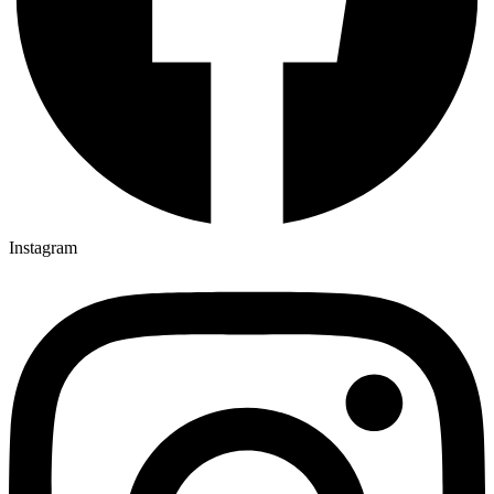
Instagram