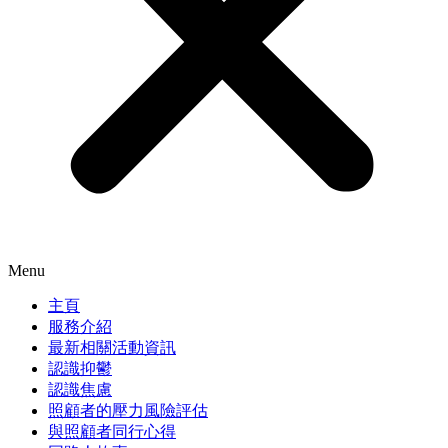
Menu
主頁
服務介紹
最新相關活動資訊
認識抑鬱
認識焦慮
照顧者的壓力風險評估
與照顧者同行心得