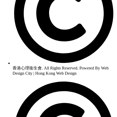
香港心理衞生會. All Rights Reserved. Powered By Web
Design City | Hong Kong Web Design