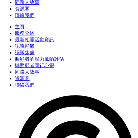
同路人故事
資源閣
聯絡我們
主頁
服務介紹
最新相關活動資訊
認識抑鬱
認識焦慮
照顧者的壓力風險評估
與照顧者同行心得
同路人故事
資源閣
聯絡我們