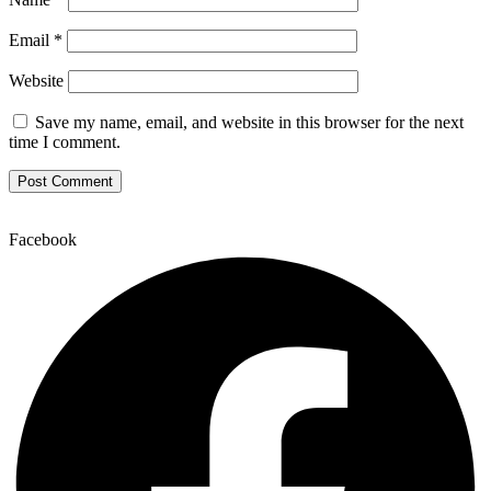
Email
*
Website
Save my name, email, and website in this browser for the next
time I comment.
Facebook