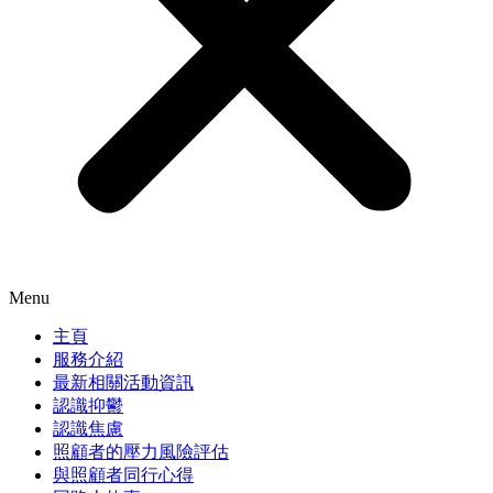
Menu
主頁
服務介紹
最新相關活動資訊
認識抑鬱
認識焦慮
照顧者的壓力風險評估
與照顧者同行心得