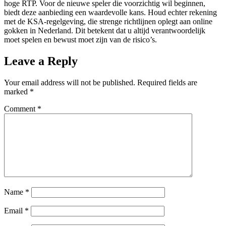
hoge RTP. Voor de nieuwe speler die voorzichtig wil beginnen,
biedt deze aanbieding een waardevolle kans. Houd echter rekening
met de KSA-regelgeving, die strenge richtlijnen oplegt aan online
gokken in Nederland. Dit betekent dat u altijd verantwoordelijk
moet spelen en bewust moet zijn van de risico’s.
Leave a Reply
Your email address will not be published.
Required fields are
marked
*
Comment
*
Name
*
Email
*