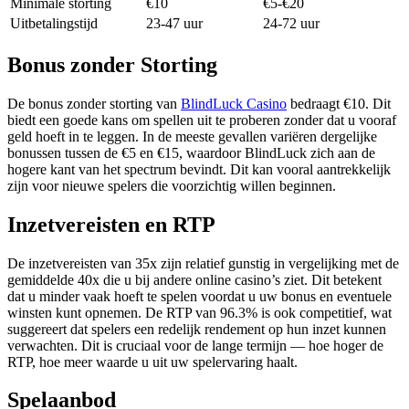
Minimale storting
€10
€5-€20
Uitbetalingstijd
23-47 uur
24-72 uur
Bonus zonder Storting
De bonus zonder storting van
BlindLuck Casino
bedraagt €10. Dit
biedt een goede kans om spellen uit te proberen zonder dat u vooraf
geld hoeft in te leggen. In de meeste gevallen variëren dergelijke
bonussen tussen de €5 en €15, waardoor BlindLuck zich aan de
hogere kant van het spectrum bevindt. Dit kan vooral aantrekkelijk
zijn voor nieuwe spelers die voorzichtig willen beginnen.
Inzetvereisten en RTP
De inzetvereisten van 35x zijn relatief gunstig in vergelijking met de
gemiddelde 40x die u bij andere online casino’s ziet. Dit betekent
dat u minder vaak hoeft te spelen voordat u uw bonus en eventuele
winsten kunt opnemen. De RTP van 96.3% is ook competitief, wat
suggereert dat spelers een redelijk rendement op hun inzet kunnen
verwachten. Dit is cruciaal voor de lange termijn — hoe hoger de
RTP, hoe meer waarde u uit uw spelervaring haalt.
Spelaanbod