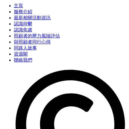
主頁
服務介紹
最新相關活動資訊
認識抑鬱
認識焦慮
照顧者的壓力風險評估
與照顧者同行心得
同路人故事
資源閣
聯絡我們