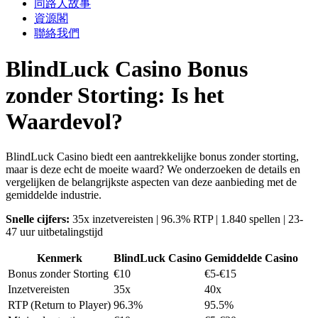
同路人故事
資源閣
聯絡我們
BlindLuck Casino Bonus
zonder Storting: Is het
Waardevol?
BlindLuck Casino biedt een aantrekkelijke bonus zonder storting,
maar is deze echt de moeite waard? We onderzoeken de details en
vergelijken de belangrijkste aspecten van deze aanbieding met de
gemiddelde industrie.
Snelle cijfers:
35x inzetvereisten | 96.3% RTP | 1.840 spellen | 23-
47 uur uitbetalingstijd
Kenmerk
BlindLuck Casino
Gemiddelde Casino
Bonus zonder Storting
€10
€5-€15
Inzetvereisten
35x
40x
RTP (Return to Player)
96.3%
95.5%