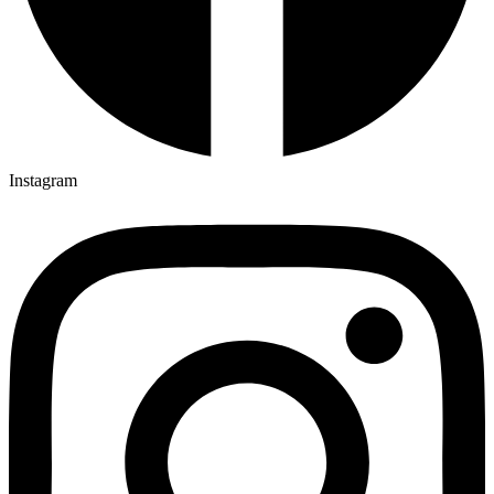
Instagram