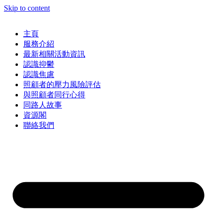
Skip to content
主頁
服務介紹
最新相關活動資訊
認識抑鬱
認識焦慮
照顧者的壓力風險評估
與照顧者同行心得
同路人故事
資源閣
聯絡我們