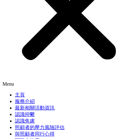
Menu
主頁
服務介紹
最新相關活動資訊
認識抑鬱
認識焦慮
照顧者的壓力風險評估
與照顧者同行心得