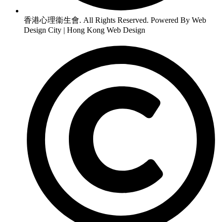
香港心理衞生會. All Rights Reserved. Powered By Web
Design City | Hong Kong Web Design