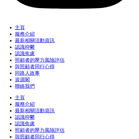
主頁
服務介紹
最新相關活動資訊
認識抑鬱
認識焦慮
照顧者的壓力風險評估
與照顧者同行心得
同路人故事
資源閣
聯絡我們
主頁
服務介紹
最新相關活動資訊
認識抑鬱
認識焦慮
照顧者的壓力風險評估
與照顧者同行心得