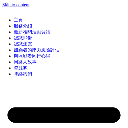
Skip to content
主頁
服務介紹
最新相關活動資訊
認識抑鬱
認識焦慮
照顧者的壓力風險評估
與照顧者同行心得
同路人故事
資源閣
聯絡我們