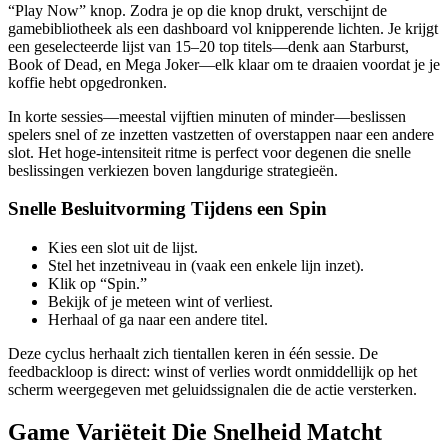
“Play Now” knop. Zodra je op die knop drukt, verschijnt de
gamebibliotheek als een dashboard vol knipperende lichten. Je krijgt
een geselecteerde lijst van 15–20 top titels—denk aan Starburst,
Book of Dead, en Mega Joker—elk klaar om te draaien voordat je je
koffie hebt opgedronken.
In korte sessies—meestal vijftien minuten of minder—beslissen
spelers snel of ze inzetten vastzetten of overstappen naar een andere
slot. Het hoge‑intensiteit ritme is perfect voor degenen die snelle
beslissingen verkiezen boven langdurige strategieën.
Snelle Besluitvorming Tijdens een Spin
Kies een slot uit de lijst.
Stel het inzetniveau in (vaak een enkele lijn inzet).
Klik op “Spin.”
Bekijk of je meteen wint of verliest.
Herhaal of ga naar een andere titel.
Deze cyclus herhaalt zich tientallen keren in één sessie. De
feedbackloop is direct: winst of verlies wordt onmiddellijk op het
scherm weergegeven met geluidssignalen die de actie versterken.
Game Variëteit Die Snelheid Matcht