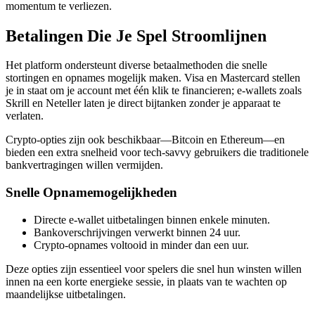
momentum te verliezen.
Betalingen Die Je Spel Stroomlijnen
Het platform ondersteunt diverse betaalmethoden die snelle
stortingen en opnames mogelijk maken. Visa en Mastercard stellen
je in staat om je account met één klik te financieren; e‑wallets zoals
Skrill en Neteller laten je direct bijtanken zonder je apparaat te
verlaten.
Crypto-opties zijn ook beschikbaar—Bitcoin en Ethereum—en
bieden een extra snelheid voor tech‑savvy gebruikers die traditionele
bankvertragingen willen vermijden.
Snelle Opnamemogelijkheden
Directe e‑wallet uitbetalingen binnen enkele minuten.
Bankoverschrijvingen verwerkt binnen 24 uur.
Crypto-opnames voltooid in minder dan een uur.
Deze opties zijn essentieel voor spelers die snel hun winsten willen
innen na een korte energieke sessie, in plaats van te wachten op
maandelijkse uitbetalingen.