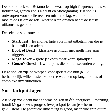
De bibliotheek van Betamo leunt zwaar op high‑frequency titels van
industrie‑giganten zoals NetEnt en Microgaming. Elk spel is
ontworpen voor snelle reels en minimale lag, waardoor het
moeiteloos is om de wiel weer te laten draaien nadat de laatste
uitkomst is getoond.
De selectie slots omvat:
Starburst
– levendige, lage‑volatiliteit uitbetalingen die je
bankroll laten ademen.
Book of Dead
– klassieke avontuur met snelle free‑spin
triggers.
Mega Joker
– grote jackpots maar korte spin‑tijden.
Gonzo’s Quest
– lawine‑pulls die binnen seconden eindigen.
Deze spellen zijn ontworpen voor spelers die hun geluk
herhaaldelijk willen testen zonder te wachten op lange rondes of
complexe inzetstructuren.
Snel Jackpot Jagen
Als je op zoek bent naar enorme prijzen in één energieke uitbarsting,
houdt Mega Joker’s progressieve jackpot je aan je scherm
gekluisterd. De potentiële uitbetaling is groot, maar elke spin duurt