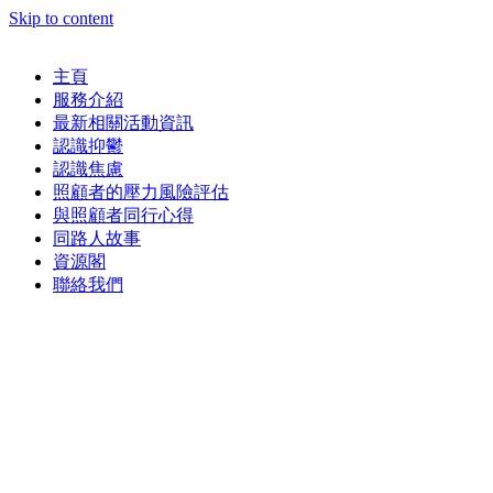
Skip to content
主頁
服務介紹
最新相關活動資訊
認識抑鬱
認識焦慮
照顧者的壓力風險評估
與照顧者同行心得
同路人故事
資源閣
聯絡我們