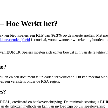
– Hoe Werkt het?
rkt en biedt spelers een
RTP van 96,3%
op de meeste spellen. Met mee
klantvriendelijkheid
is cruciaal, vooral wanneer we rekening houden me
g van
EUR 10
. Spelers moeten zich echter bewust zijn van de regelgevin
no?
vullen en een document te uploaden ter verificatie. Dit kan meestal bin
 wat een vereiste is onder de KSA-regels.
es?
iDEAL, creditcard en bankoverschrijving. De minimale storting is
EUR
 van de gekozen methode en kan van invloed zijn op uw speelervaring.