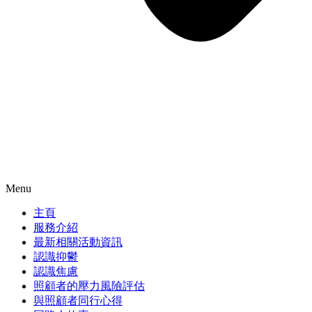
Menu
主頁
服務介紹
最新相關活動資訊
認識抑鬱
認識焦慮
照顧者的壓力風險評估
與照顧者同行心得