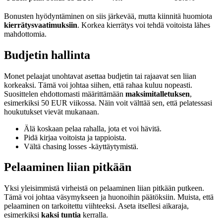
Bonusten hyödyntäminen on siis järkevää, mutta kiinnitä huomiota
kierrätysvaatimuksiin
. Korkea kierrätys voi tehdä voitoista lähes
mahdottomia.
Budjetin hallinta
Monet pelaajat unohtavat asettaa budjetin tai rajaavat sen liian
korkeaksi. Tämä voi johtaa siihen, että rahaa kuluu nopeasti.
Suosittelen ehdottomasti määrittämään
maksimitalletuksen
,
esimerkiksi 50 EUR viikossa. Näin voit välttää sen, että pelatessasi
houkutukset vievät mukanaan.
Älä koskaan pelaa rahalla, jota et voi hävitä.
Pidä kirjaa voitoista ja tappioista.
Vältä chasing losses -käyttäytymistä.
Pelaaminen liian pitkään
Yksi yleisimmistä virheistä on pelaaminen liian pitkään putkeen.
Tämä voi johtaa väsymykseen ja huonoihin päätöksiin. Muista, että
pelaaminen on tarkoitettu viihteeksi. Aseta itsellesi aikaraja,
esimerkiksi
kaksi tuntia
kerralla.