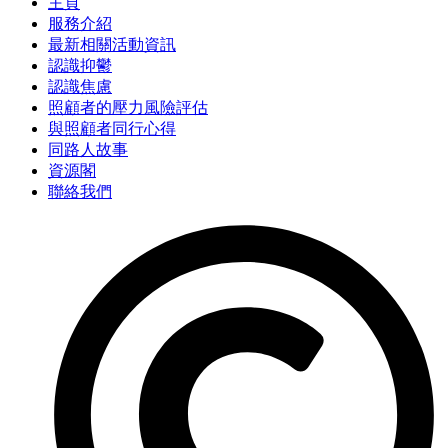
主頁
服務介紹
最新相關活動資訊
認識抑鬱
認識焦慮
照顧者的壓力風險評估
與照顧者同行心得
同路人故事
資源閣
聯絡我們