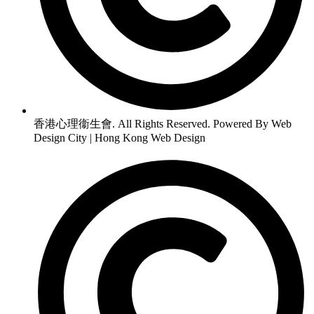
香港心理衞生會. All Rights Reserved. Powered By Web
Design City | Hong Kong Web Design