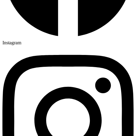
Instagram