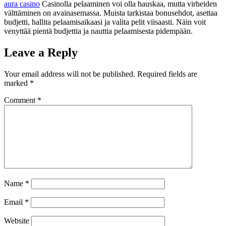
aura casino
Casinolla pelaaminen voi olla hauskaa, mutta virheiden
välttäminen on avainasemassa. Muista tarkistaa bonusehdot, asettaa
budjetti, hallita pelaamisaikaasi ja valita pelit viisaasti. Näin voit
venyttää pientä budjettia ja nauttia pelaamisesta pidempään.
Leave a Reply
Your email address will not be published.
Required fields are
marked
*
Comment
*
Name
*
Email
*
Website