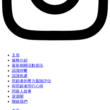
主頁
服務介紹
最新相關活動資訊
認識抑鬱
認識焦慮
照顧者的壓力風險評估
與照顧者同行心得
同路人故事
資源閣
聯絡我們