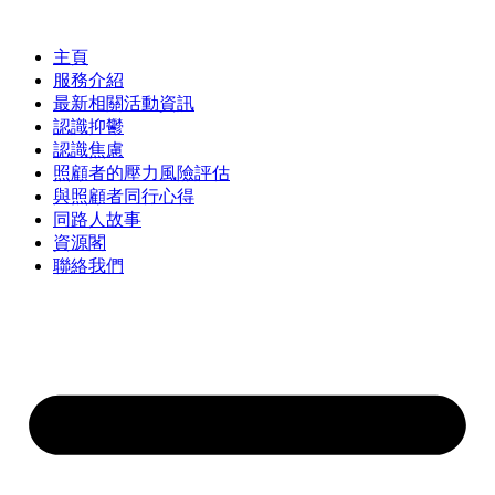
Skip
to
content
主頁
服務介紹
最新相關活動資訊
認識抑鬱
認識焦慮
照顧者的壓力風險評估
與照顧者同行心得
同路人故事
資源閣
聯絡我們