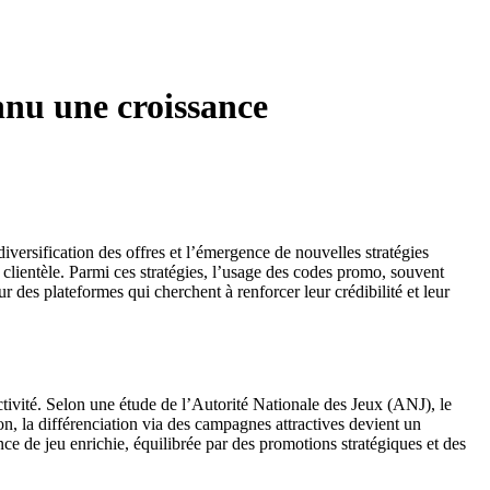
onnu une croissance
iversification des offres et l’émergence de nouvelles stratégies
 clientèle. Parmi ces stratégies, l’usage des codes promo, souvent
 des plateformes qui cherchent à renforcer leur crédibilité et leur
ctivité. Selon une étude de l’Autorité Nationale des Jeux (ANJ), le
n, la différenciation via des campagnes attractives devient un
ence de jeu enrichie, équilibrée par des promotions stratégiques et des