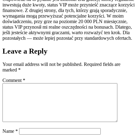
inwestują duże kwoty, status VIP może przynieść znaczące korzyści
finansowe. Z drugiej strony, dla tych, którzy grają sporadycznie,
wymagania mogą przewyższać potencjalne korzyści. W moim
doświadczeniu, przy grze na poziomie 20 000 PLN miesięcznie,
status VIP przynosił mi realne oszczędności na bonusach. Dlatego,
jeśli jesteście aktywnymi graczami, warto rozważyć ten krok. Dla
pozostałych — może lepiej pozostać przy standardowych ofertach.
Leave a Reply
Your email address will not be published.
Required fields are
marked
*
Comment
*
Name
*