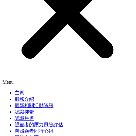
Menu
主頁
服務介紹
最新相關活動資訊
認識抑鬱
認識焦慮
照顧者的壓力風險評估
與照顧者同行心得