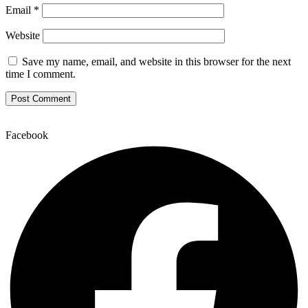
Email
*
Website
Save my name, email, and website in this browser for the next
time I comment.
Facebook