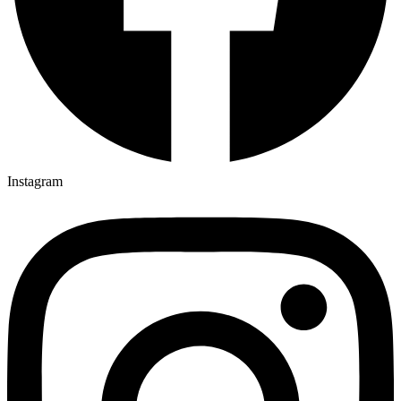
Instagram