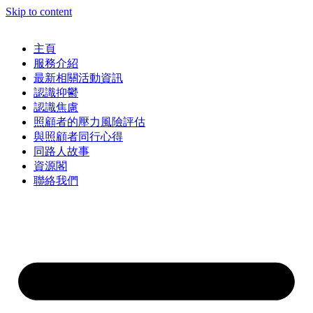
Skip to content
主頁
服務介紹
最新相關活動資訊
認識抑鬱
認識焦慮
照顧者的壓力風險評估
與照顧者同行心得
同路人故事
資源閣
聯絡我們