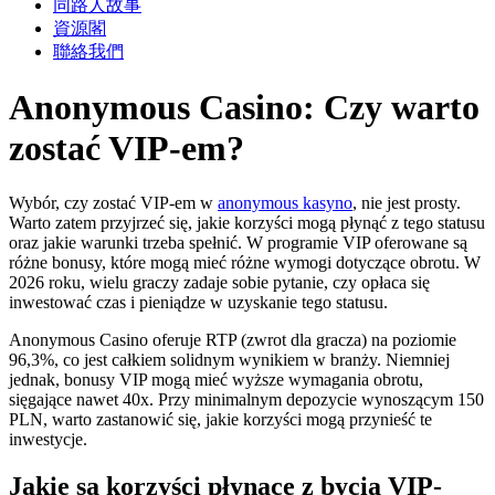
同路人故事
資源閣
聯絡我們
Anonymous Casino: Czy warto
zostać VIP-em?
Wybór, czy zostać VIP-em w
anonymous kasyno
, nie jest prosty.
Warto zatem przyjrzeć się, jakie korzyści mogą płynąć z tego statusu
oraz jakie warunki trzeba spełnić. W programie VIP oferowane są
różne bonusy, które mogą mieć różne wymogi dotyczące obrotu. W
2026 roku, wielu graczy zadaje sobie pytanie, czy opłaca się
inwestować czas i pieniądze w uzyskanie tego statusu.
Anonymous Casino oferuje RTP (zwrot dla gracza) na poziomie
96,3%, co jest całkiem solidnym wynikiem w branży. Niemniej
jednak, bonusy VIP mogą mieć wyższe wymagania obrotu,
sięgające nawet 40x. Przy minimalnym depozycie wynoszącym 150
PLN, warto zastanowić się, jakie korzyści mogą przynieść te
inwestycje.
Jakie są korzyści płynące z bycia VIP-