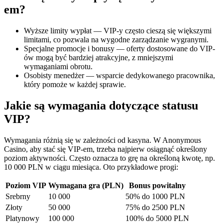
em?
Wyższe limity wypłat — VIP-y często cieszą się większymi
limitami, co pozwala na wygodne zarządzanie wygranymi.
Specjalne promocje i bonusy — oferty dostosowane do VIP-
ów mogą być bardziej atrakcyjne, z mniejszymi
wymaganiami obrotu.
Osobisty menedżer — wsparcie dedykowanego pracownika,
który pomoże w każdej sprawie.
Jakie są wymagania dotyczące statusu
VIP?
Wymagania różnią się w zależności od kasyna. W Anonymous
Casino, aby stać się VIP-em, trzeba najpierw osiągnąć określony
poziom aktywności. Często oznacza to grę na określoną kwotę, np.
10 000 PLN w ciągu miesiąca. Oto przykładowe progi:
Poziom VIP
Wymagana gra (PLN)
Bonus powitalny
Srebrny
10 000
50% do 1000 PLN
Złoty
50 000
75% do 2500 PLN
Platynowy
100 000
100% do 5000 PLN