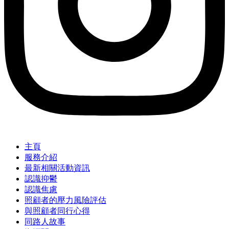
主頁
服務介紹
最新相關活動資訊
認識抑鬱
認識焦慮
照顧者的壓力風險評估
與照顧者同行心得
同路人故事