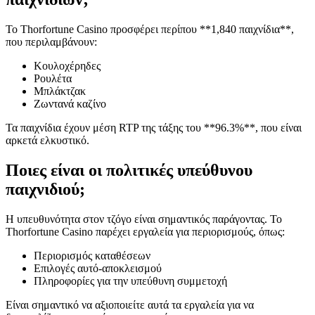
Το Thorfortune Casino προσφέρει περίπου **1,840 παιχνίδια**,
που περιλαμβάνουν:
Κουλοχέρηδες
Ρουλέτα
Μπλάκτζακ
Ζωντανά καζίνο
Τα παιχνίδια έχουν μέση RTP της τάξης του **96.3%**, που είναι
αρκετά ελκυστικό.
Ποιες είναι οι πολιτικές υπεύθυνου
παιχνιδιού;
Η υπευθυνότητα στον τζόγο είναι σημαντικός παράγοντας. Το
Thorfortune Casino παρέχει εργαλεία για περιορισμούς, όπως:
Περιορισμός καταθέσεων
Επιλογές αυτό-αποκλεισμού
Πληροφορίες για την υπεύθυνη συμμετοχή
Είναι σημαντικό να αξιοποιείτε αυτά τα εργαλεία για να