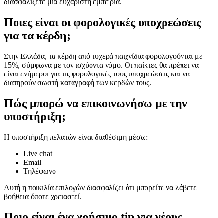
διασφαλίζετε μια ευχάριστη εμπειρία.
Ποιες είναι οι φορολογικές υποχρεώσεις
για τα κέρδη;
Στην Ελλάδα, τα κέρδη από τυχερά παιχνίδια φορολογούνται με
15%, σύμφωνα με τον ισχύοντα νόμο. Οι παίκτες θα πρέπει να
είναι ενήμεροι για τις φορολογικές τους υποχρεώσεις και να
διατηρούν σωστή καταγραφή των κερδών τους.
Πώς μπορώ να επικοινωνήσω με την
υποστήριξη;
Η υποστήριξη πελατών είναι διαθέσιμη μέσω:
Live chat
Email
Τηλέφωνο
Αυτή η ποικιλία επιλογών διασφαλίζει ότι μπορείτε να λάβετε
βοήθεια όποτε χρειαστεί.
Ποιο είναι ένα χρήσιμο tip για νέους